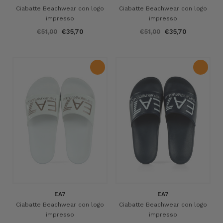
Ciabatte Beachwear con logo
Ciabatte Beachwear con logo
impresso
impresso
€51,00
€35,70
€51,00
€35,70
EA7
EA7
Ciabatte Beachwear con logo
Ciabatte Beachwear con logo
impresso
impresso