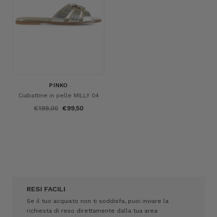
PINKO
Ciabattine in pelle MILLY 04
€199,00
€99,50
RESI FACILI
Se il tuo acquisto non ti soddisfa, puoi inviare la
richiesta di reso direttamente dalla tua area