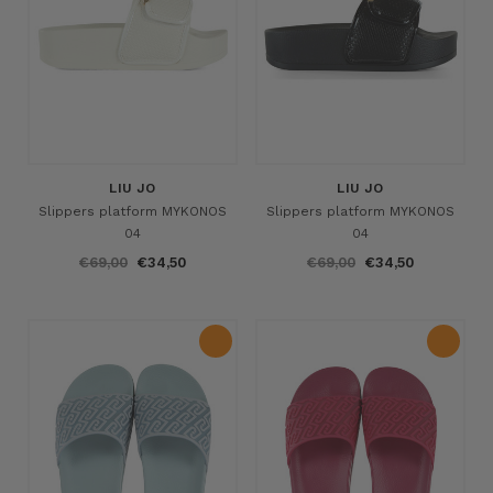
LIU JO
LIU JO
Slippers platform MYKONOS
Slippers platform MYKONOS
04
04
€69,00
€34,50
€69,00
€34,50