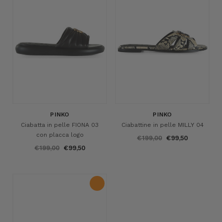
PINKO
PINKO
Ciabatta in pelle FIONA 03
Ciabattine in pelle MILLY 04
con placca logo
€199,00
€99,50
€199,00
€99,50