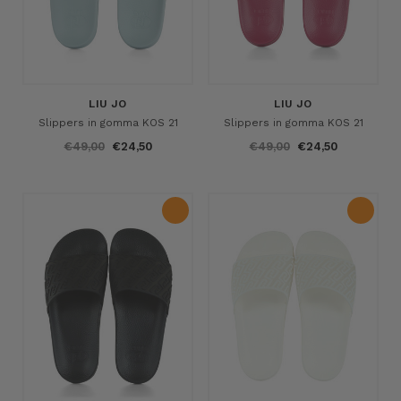
LIU JO
LIU JO
Slippers in gomma KOS 21
Slippers in gomma KOS 21
€49,00
€24,50
€49,00
€24,50