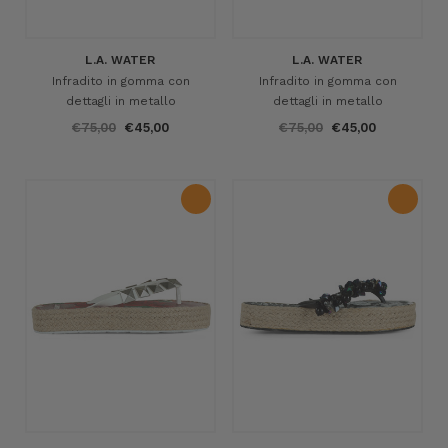
L.A. WATER
L.A. WATER
Infradito in gomma con
Infradito in gomma con
dettagli in metallo
dettagli in metallo
€75,00
€45,00
€75,00
€45,00