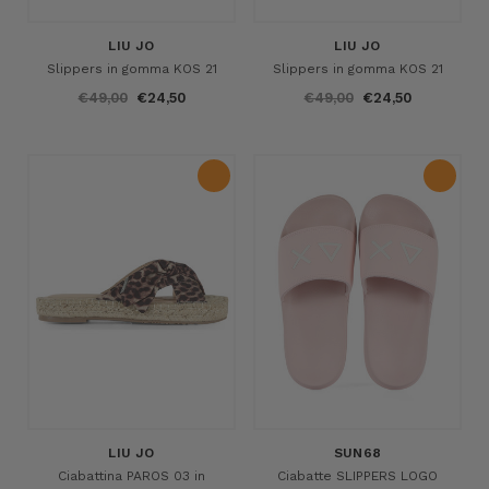
LIU JO
LIU JO
Slippers in gomma KOS 21
Slippers in gomma KOS 21
€49,00
€24,50
€49,00
€24,50
LIU JO
SUN68
Ciabattina PAROS 03 in
Ciabatte SLIPPERS LOGO