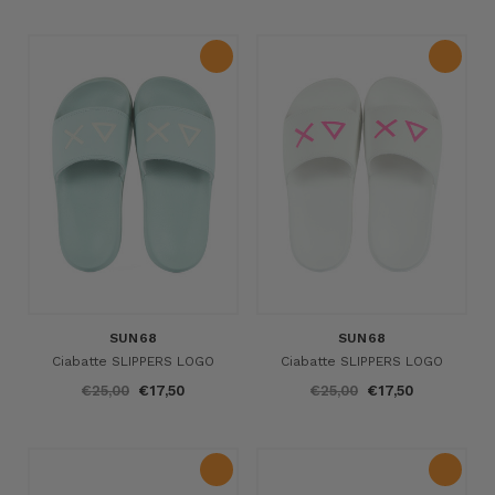
SUN68
SUN68
Ciabatte SLIPPERS LOGO
Ciabatte SLIPPERS LOGO
€25,00
€17,50
€25,00
€17,50