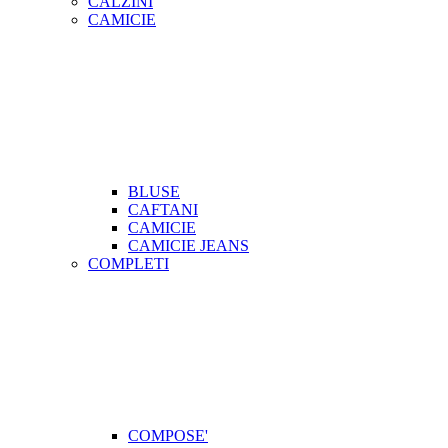
CALZINI
CAMICIE
BLUSE
CAFTANI
CAMICIE
CAMICIE JEANS
COMPLETI
COMPOSE'