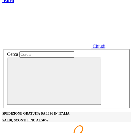
Euro
Chiudi
Cerca
SPEDIZIONE GRATUITA DA 189€ IN ITALIA
SALDI, SCONTI FINO AL 50%