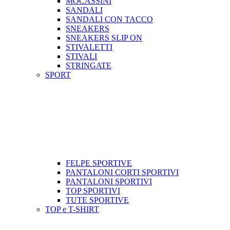
MOCASSINI
SANDALI
SANDALI CON TACCO
SNEAKERS
SNEAKERS SLIP ON
STIVALETTI
STIVALI
STRINGATE
SPORT
FELPE SPORTIVE
PANTALONI CORTI SPORTIVI
PANTALONI SPORTIVI
TOP SPORTIVI
TUTE SPORTIVE
TOP e T-SHIRT