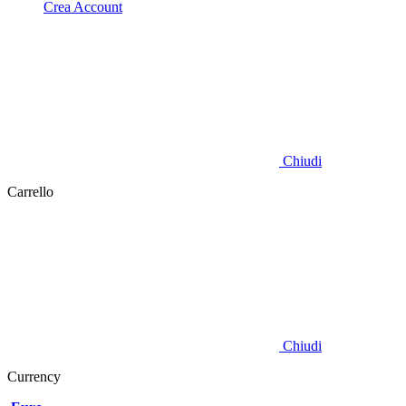
Crea Account
Chiudi
Carrello
Chiudi
Currency