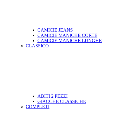
CAMICIE JEANS
CAMICIE MANICHE CORTE
CAMICIE MANICHE LUNGHE
CLASSICO
ABITI 2 PEZZI
GIACCHE CLASSICHE
COMPLETI