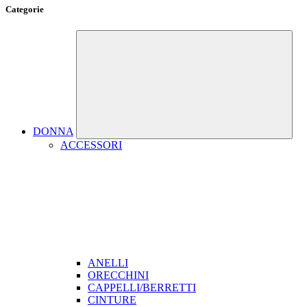
Categorie
DONNA
ACCESSORI
ANELLI
ORECCHINI
CAPPELLI/BERRETTI
CINTURE