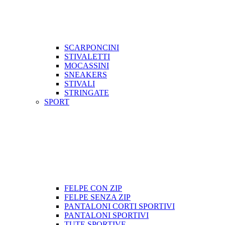
SCARPONCINI
STIVALETTI
MOCASSINI
SNEAKERS
STIVALI
STRINGATE
SPORT
FELPE CON ZIP
FELPE SENZA ZIP
PANTALONI CORTI SPORTIVI
PANTALONI SPORTIVI
TUTE SPORTIVE