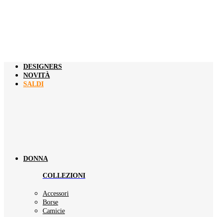
DESIGNERS
NOVITÀ
SALDI
DONNA
COLLEZIONI
Accessori
Borse
Camicie