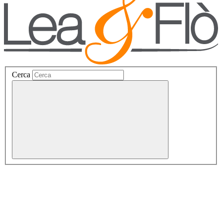
Cerca