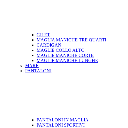
GILET
MAGLIA MANICHE TRE QUARTI
CARDIGAN
MAGLIE COLLO ALTO
MAGLIE MANICHE CORTE
MAGLIE MANICHE LUNGHE
MARE
PANTALONI
PANTALONI IN MAGLIA
PANTALONI SPORTIVI