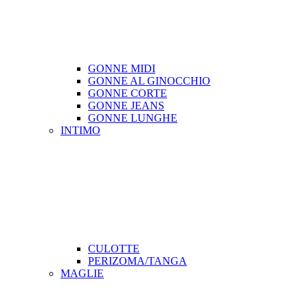
GONNE MIDI
GONNE AL GINOCCHIO
GONNE CORTE
GONNE JEANS
GONNE LUNGHE
INTIMO
CULOTTE
PERIZOMA/TANGA
MAGLIE