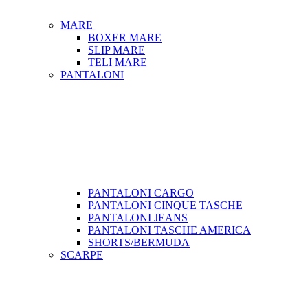
MARE
BOXER MARE
SLIP MARE
TELI MARE
PANTALONI
PANTALONI CARGO
PANTALONI CINQUE TASCHE
PANTALONI JEANS
PANTALONI TASCHE AMERICA
SHORTS/BERMUDA
SCARPE