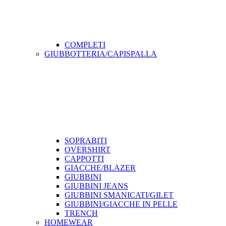
COMPLETI
GIUBBOTTERIA/CAPISPALLA
SOPRABITI
OVERSHIRT
CAPPOTTI
GIACCHE/BLAZER
GIUBBINI
GIUBBINI JEANS
GIUBBINI SMANICATI/GILET
GIUBBINI/GIACCHE IN PELLE
TRENCH
HOMEWEAR