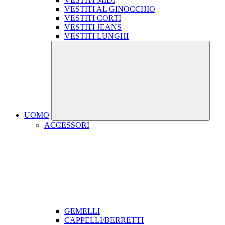
VESTITI AL GINOCCHIO
VESTITI CORTI
VESTITI JEANS
VESTITI LUNGHI
UOMO
ACCESSORI
GEMELLI
CAPPELLI/BERRETTI