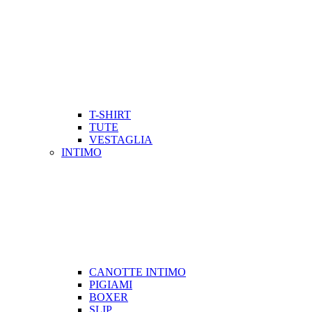
T-SHIRT
TUTE
VESTAGLIA
INTIMO
CANOTTE INTIMO
PIGIAMI
BOXER
SLIP