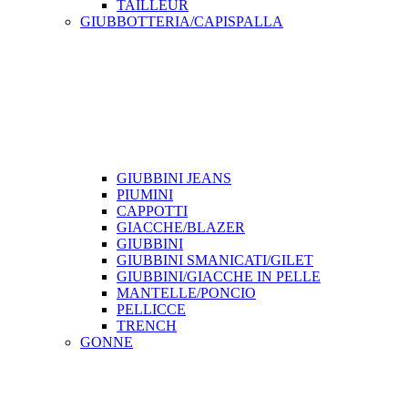
TAILLEUR
GIUBBOTTERIA/CAPISPALLA
GIUBBINI JEANS
PIUMINI
CAPPOTTI
GIACCHE/BLAZER
GIUBBINI
GIUBBINI SMANICATI/GILET
GIUBBINI/GIACCHE IN PELLE
MANTELLE/PONCIO
PELLICCE
TRENCH
GONNE