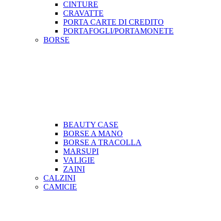
CINTURE
CRAVATTE
PORTA CARTE DI CREDITO
PORTAFOGLI/PORTAMONETE
BORSE
BEAUTY CASE
BORSE A MANO
BORSE A TRACOLLA
MARSUPI
VALIGIE
ZAINI
CALZINI
CAMICIE