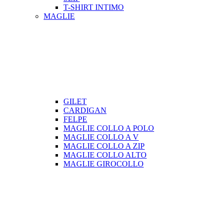
T-SHIRT INTIMO
MAGLIE
GILET
CARDIGAN
FELPE
MAGLIE COLLO A POLO
MAGLIE COLLO A V
MAGLIE COLLO A ZIP
MAGLIE COLLO ALTO
MAGLIE GIROCOLLO