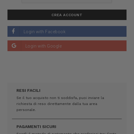
RESI FACILI
Se il tuo acquisto non ti soddisfa, puoi inviare la
richiesta di reso direttamente dalla tua area
personale.
PAGAMENTI SICURI