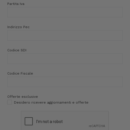
Partita Iva
Indirizzo Pec
Codice SDI
Codice Fiscale
Offerte esclusive
Desidero ricevere aggiornamenti e offerte