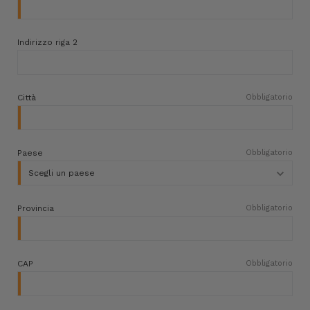
Indirizzo riga 2
Città
Obbligatorio
Paese
Obbligatorio
Provincia
Obbligatorio
CAP
Obbligatorio