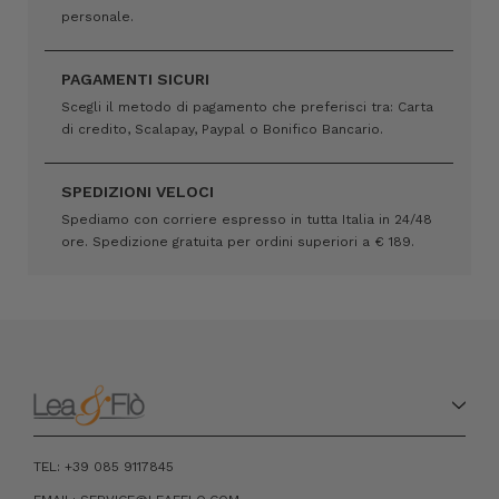
personale.
PAGAMENTI SICURI
Scegli il metodo di pagamento che preferisci tra: Carta
di credito, Scalapay, Paypal o Bonifico Bancario.
SPEDIZIONI VELOCI
Spediamo con corriere espresso in tutta Italia in 24/48
ore. Spedizione gratuita per ordini superiori a € 189.
TEL: +39 085 9117845