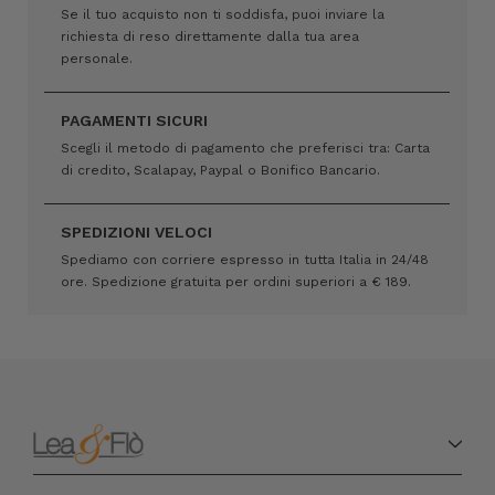
Se il tuo acquisto non ti soddisfa, puoi inviare la
richiesta di reso direttamente dalla tua area
personale.
PAGAMENTI SICURI
Scegli il metodo di pagamento che preferisci tra: Carta
di credito, Scalapay, Paypal o Bonifico Bancario.
SPEDIZIONI VELOCI
Spediamo con corriere espresso in tutta Italia in 24/48
ore. Spedizione gratuita per ordini superiori a € 189.