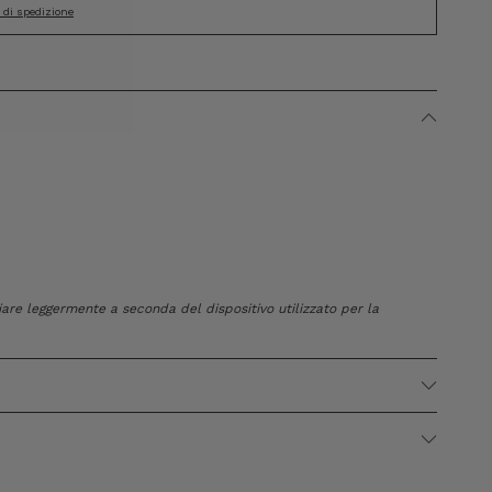
i di spedizione
riare leggermente a seconda del dispositivo utilizzato per la