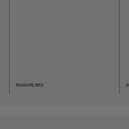
MAGGIORI INFO
S