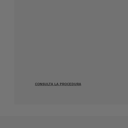
CONSULTA LA PROCEDURA