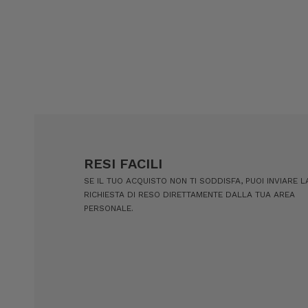
RESI FACILI
SE IL TUO ACQUISTO NON TI SODDISFA, PUOI INVIARE L
RICHIESTA DI RESO DIRETTAMENTE DALLA TUA AREA
PERSONALE.