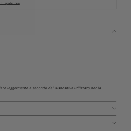
i di spedizione
riare leggermente a seconda del dispositivo utilizzato per la