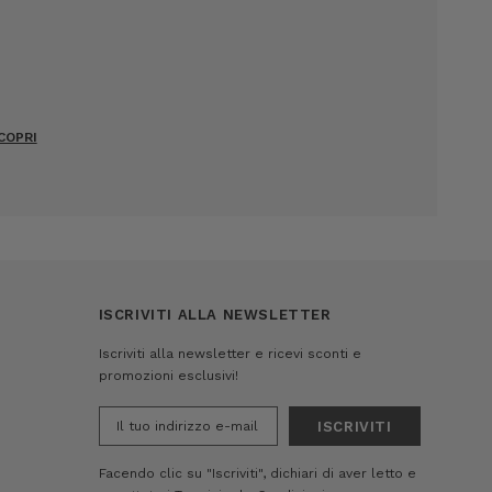
COPRI
ISCRIVITI ALLA NEWSLETTER
Iscriviti alla newsletter e ricevi sconti e
promozioni esclusivi!
Indirizzo
e-
mail
Facendo clic su "Iscriviti", dichiari di aver letto e