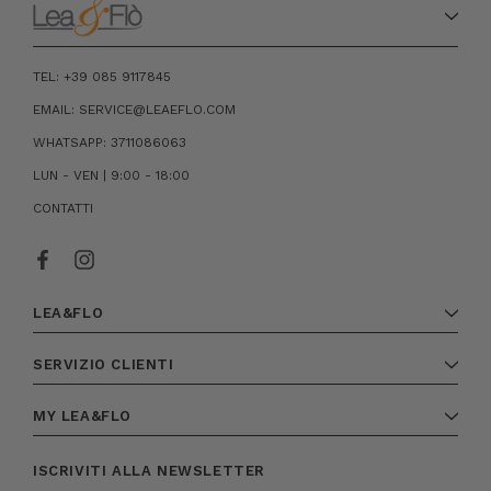
TEL: +39 085 9117845
EMAIL: SERVICE@LEAEFLO.COM
WHATSAPP: 3711086063
LUN - VEN | 9:00 - 18:00
CONTATTI
LEA&FLO
SERVIZIO CLIENTI
MY LEA&FLO
ISCRIVITI ALLA NEWSLETTER