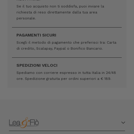
Se il tuo acquisto non ti soddisfa, puoi inviare la
richiesta di reso direttamente dalla tua area
personale.
PAGAMENTI SICURI
Scegli il metodo di pagamento che preferisci tra: Carta
di credito, Scalapay, Paypal o Bonifico Bancario.
SPEDIZIONI VELOCI
Spediamo con corriere espresso in tutta Italia in 24/48
ore. Spedizione gratuita per ordini superiori a € 189.