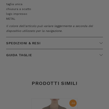
taglia unica
chiusura a scatto
logo impresso
METAL
Il colore dell'articolo può variare leggermente a seconda del
dispositivo utilizzato per la navigazione.
SPEDIZIONI & RESI
GUIDA TAGLIE
PRODOTTI SIMILI
-50