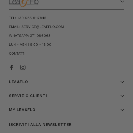
TEL: +39 085 9117845
EMAIL: SERVICE@LEAEFLO.COM
WHATSAPP: 3711086063
LUN - VEN | 9:00 - 18:00
CONTATTI
LEA&FLO
SERVIZIO CLIENTI
MY LEA&FLO
ISCRIVITI ALLA NEWSLETTER