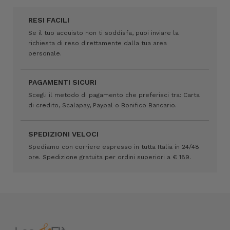
RESI FACILI
Se il tuo acquisto non ti soddisfa, puoi inviare la
richiesta di reso direttamente dalla tua area
personale.
PAGAMENTI SICURI
Scegli il metodo di pagamento che preferisci tra: Carta
di credito, Scalapay, Paypal o Bonifico Bancario.
SPEDIZIONI VELOCI
Spediamo con corriere espresso in tutta Italia in 24/48
ore. Spedizione gratuita per ordini superiori a € 189.