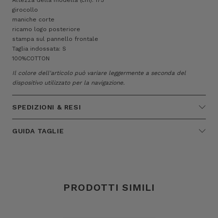
girocollo
maniche corte
ricamo logo posteriore
stampa sul pannello frontale
Taglia indossata: S
100%COTTON
Il colore dell'articolo può variare leggermente a seconda del
dispositivo utilizzato per la navigazione.
SPEDIZIONI & RESI
GUIDA TAGLIE
PRODOTTI SIMILI