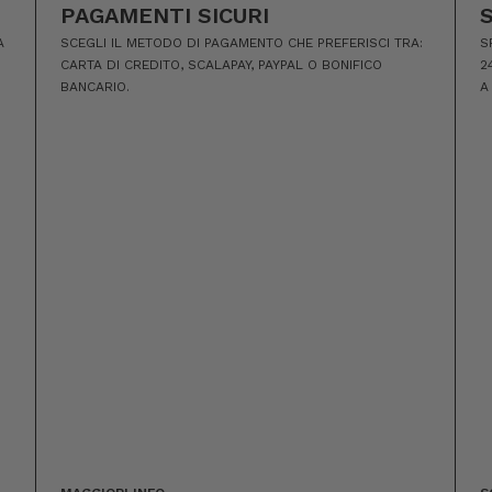
PAGAMENTI SICURI
A
SCEGLI IL METODO DI PAGAMENTO CHE PREFERISCI TRA:
S
CARTA DI CREDITO, SCALAPAY, PAYPAL O BONIFICO
2
BANCARIO.
A