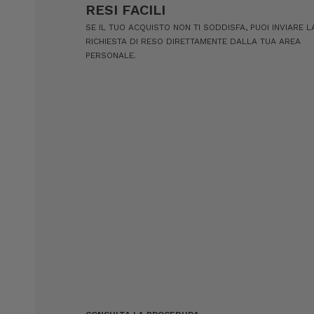
RESI FACILI
SE IL TUO ACQUISTO NON TI SODDISFA, PUOI INVIARE L
RICHIESTA DI RESO DIRETTAMENTE DALLA TUA AREA
PERSONALE.