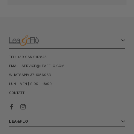
TEL: +39 085 9117845
EMAIL: SERVICE@LEAEFLO.COM
WHATSAPP: 3711086063
LUN - VEN | 9:00 - 18:00
CONTATTI
LEA&FLO