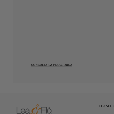
CONSULTA LA PROCEDURA
LEA&FL