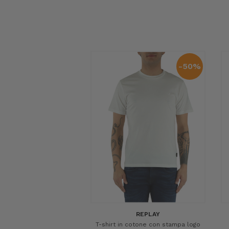
-50%
REPLAY
T-shirt in cotone con stampa logo