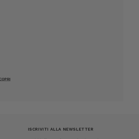
COPRI
ISCRIVITI ALLA NEWSLETTER