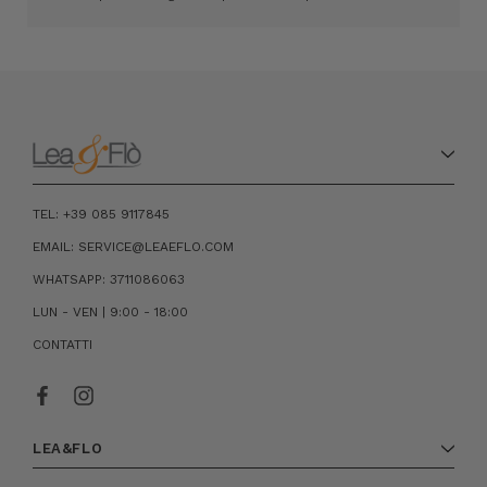
TEL: +39 085 9117845
EMAIL: SERVICE@LEAEFLO.COM
WHATSAPP: 3711086063
LUN - VEN | 9:00 - 18:00
CONTATTI
LEA&FLO