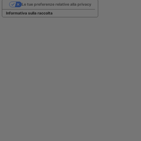
Le tue preferenze relative alla privacy
Informativa sulla raccolta