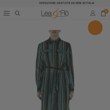
SPEDIZIONE GRATUITA DA 189€ IN ITALIA
0