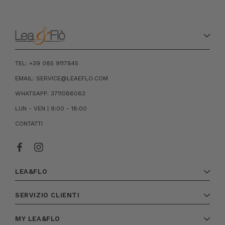
TEL: +39 085 9117845
EMAIL: SERVICE@LEAEFLO.COM
WHATSAPP: 3711086063
LUN - VEN | 9:00 - 18:00
CONTATTI
LEA&FLO
SERVIZIO CLIENTI
MY LEA&FLO