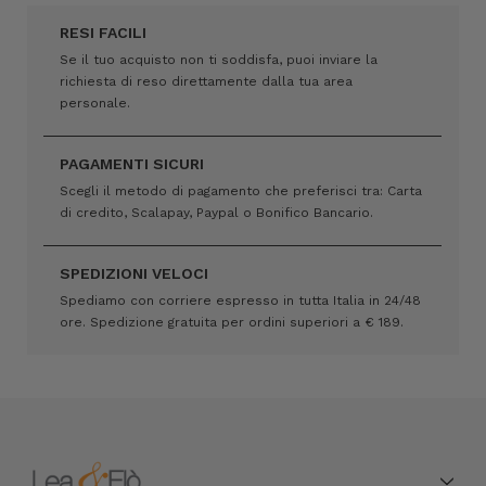
RESI FACILI
Se il tuo acquisto non ti soddisfa, puoi inviare la
richiesta di reso direttamente dalla tua area
personale.
PAGAMENTI SICURI
Scegli il metodo di pagamento che preferisci tra: Carta
di credito, Scalapay, Paypal o Bonifico Bancario.
SPEDIZIONI VELOCI
Spediamo con corriere espresso in tutta Italia in 24/48
ore. Spedizione gratuita per ordini superiori a € 189.