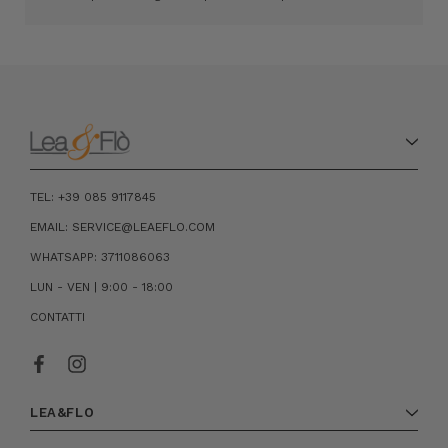
TEL: +39 085 9117845
EMAIL: SERVICE@LEAEFLO.COM
WHATSAPP: 3711086063
LUN - VEN | 9:00 - 18:00
CONTATTI
LEA&FLO