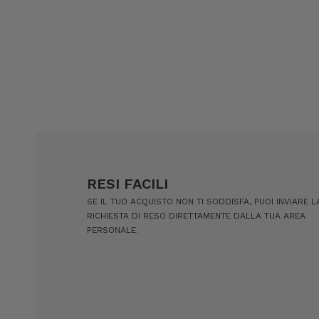
RESI FACILI
SE IL TUO ACQUISTO NON TI SODDISFA, PUOI INVIARE L
RICHIESTA DI RESO DIRETTAMENTE DALLA TUA AREA
PERSONALE.