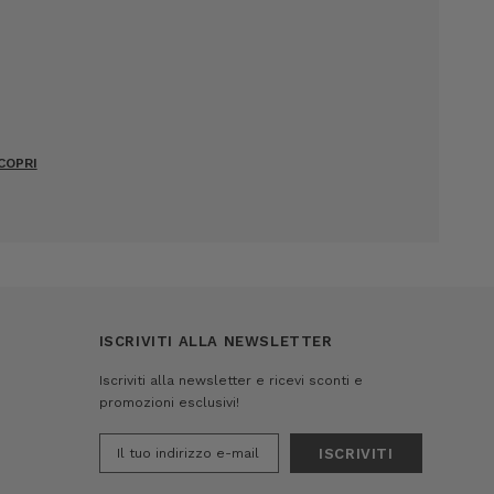
COPRI
ISCRIVITI ALLA NEWSLETTER
Iscriviti alla newsletter e ricevi sconti e
promozioni esclusivi!
Indirizzo
e-
mail