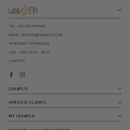
TEL: +39 085 9117845
EMAIL: SERVICE@LEAEFLO.COM
WHATSAPP: 3711086063
LUN - VEN | 9:00 - 18:00
CONTATTI
LEA&FLO
SERVIZIO CLIENTI
MY LEA&FLO