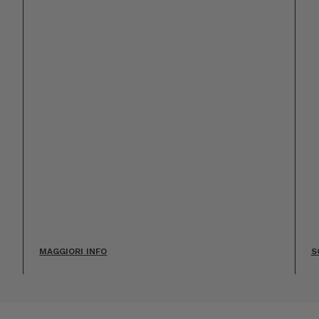
MAGGIORI INFO
S