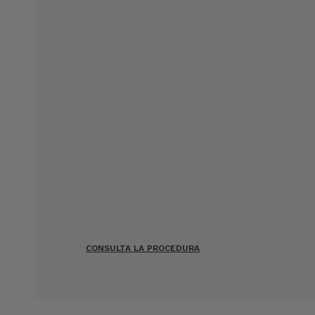
CONSULTA LA PROCEDURA