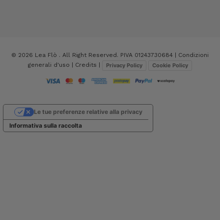
© 2026 Lea Flò . All Right Reserved. PIVA 01243730684 |
Condizioni
generali d'uso
|
Credits
|
Privacy Policy
Cookie Policy
Le tue preferenze relative alla privacy
Informativa sulla raccolta