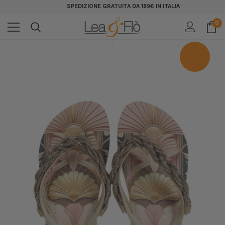
SPEDIZIONE GRATUITA DA 189€ IN ITALIA
0