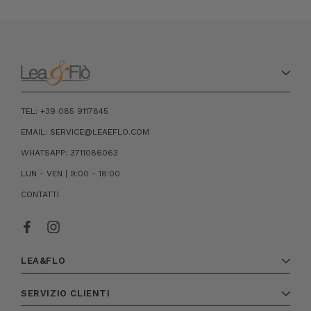
TEL: +39 085 9117845
EMAIL: SERVICE@LEAEFLO.COM
WHATSAPP: 3711086063
LUN - VEN | 9:00 - 18:00
CONTATTI
LEA&FLO
SERVIZIO CLIENTI