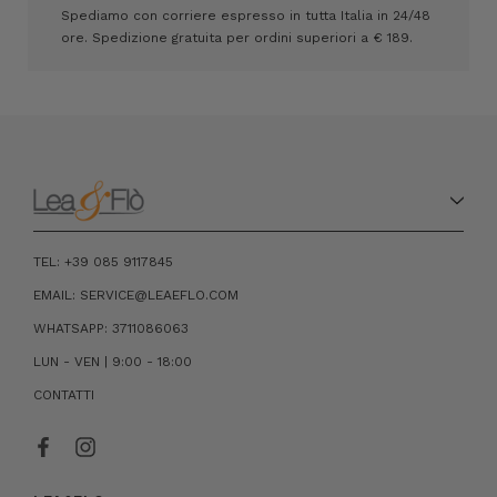
Spediamo con corriere espresso in tutta Italia in 24/48
ore. Spedizione gratuita per ordini superiori a € 189.
TEL: +39 085 9117845
EMAIL: SERVICE@LEAEFLO.COM
WHATSAPP: 3711086063
LUN - VEN | 9:00 - 18:00
CONTATTI