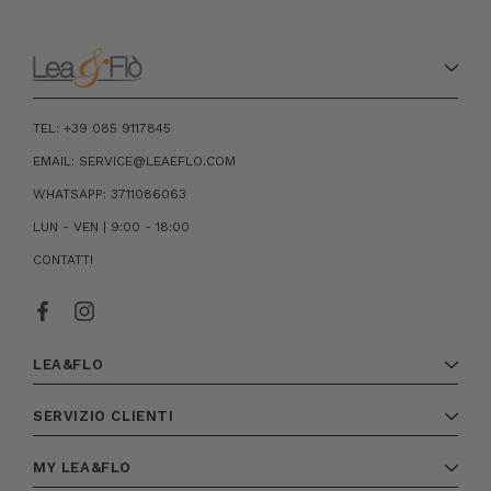
TEL: +39 085 9117845
EMAIL: SERVICE@LEAEFLO.COM
WHATSAPP: 3711086063
LUN - VEN | 9:00 - 18:00
CONTATTI
LEA&FLO
SERVIZIO CLIENTI
MY LEA&FLO