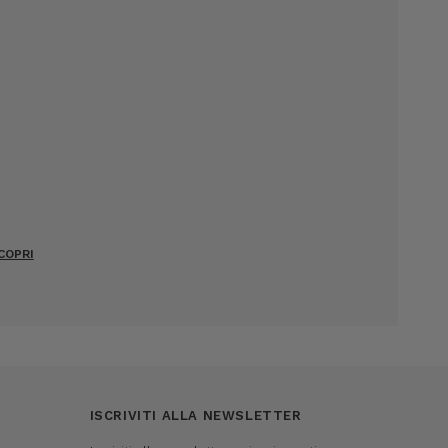
COPRI
ISCRIVITI ALLA NEWSLETTER