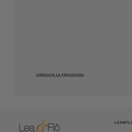
CONSULTA LA PROCEDURA
LEA&FL