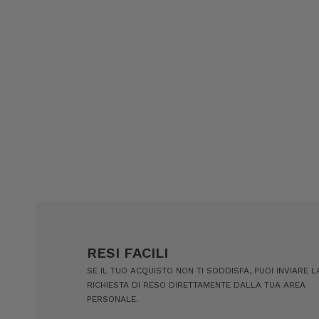
RESI FACILI
SE IL TUO ACQUISTO NON TI SODDISFA, PUOI INVIARE L
RICHIESTA DI RESO DIRETTAMENTE DALLA TUA AREA
PERSONALE.