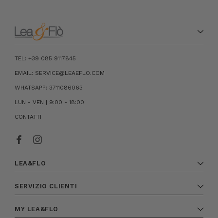
TEL: +39 085 9117845
EMAIL: SERVICE@LEAEFLO.COM
WHATSAPP: 3711086063
LUN - VEN | 9:00 - 18:00
CONTATTI
LEA&FLO
SERVIZIO CLIENTI
MY LEA&FLO