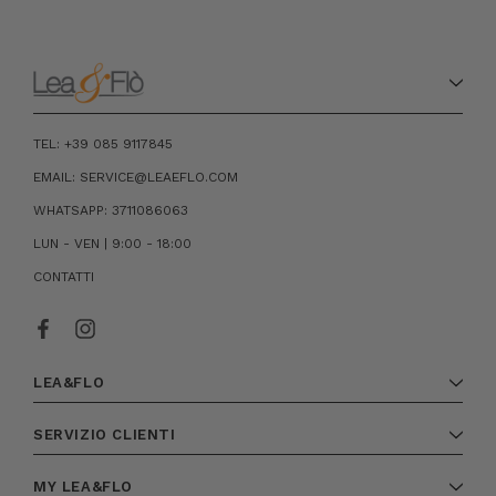
TEL: +39 085 9117845
EMAIL: SERVICE@LEAEFLO.COM
WHATSAPP: 3711086063
LUN - VEN | 9:00 - 18:00
CONTATTI
LEA&FLO
SERVIZIO CLIENTI
MY LEA&FLO