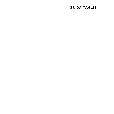
GUIDA TAGLIE