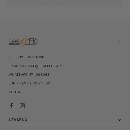
TEL: +39 085 9117845
EMAIL: SERVICE@LEAEFLO.COM
WHATSAPP: 3711086063
LUN - VEN | 9:00 - 18:00
CONTATTI
LEA&FLO