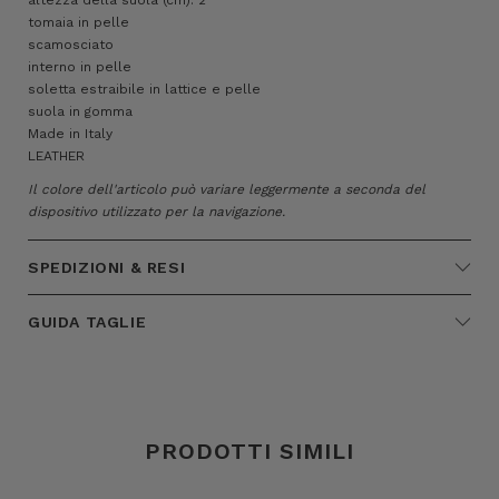
tomaia in pelle
scamosciato
interno in pelle
soletta estraibile in lattice e pelle
suola in gomma
Made in Italy
LEATHER
Il colore dell'articolo può variare leggermente a seconda del
dispositivo utilizzato per la navigazione.
SPEDIZIONI & RESI
GUIDA TAGLIE
PRODOTTI SIMILI