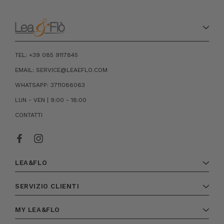
TEL: +39 085 9117845
EMAIL: SERVICE@LEAEFLO.COM
WHATSAPP: 3711086063
LUN - VEN | 9:00 - 18:00
CONTATTI
LEA&FLO
SERVIZIO CLIENTI
MY LEA&FLO