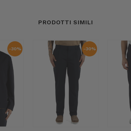
PRODOTTI SIMILI
-30%
-30%