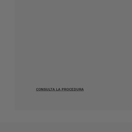
CONSULTA LA PROCEDURA