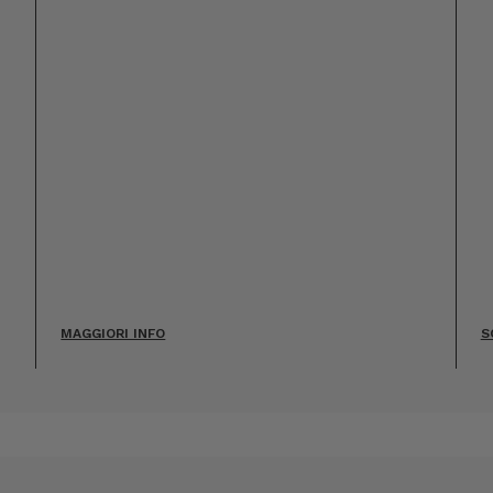
MAGGIORI INFO
S