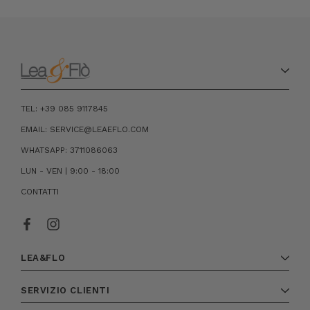
TEL: +39 085 9117845
EMAIL: SERVICE@LEAEFLO.COM
WHATSAPP: 3711086063
LUN - VEN | 9:00 - 18:00
CONTATTI
LEA&FLO
SERVIZIO CLIENTI