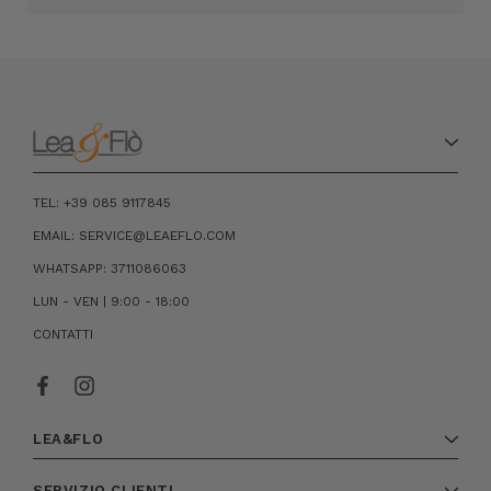
TEL: +39 085 9117845
EMAIL: SERVICE@LEAEFLO.COM
WHATSAPP: 3711086063
LUN - VEN | 9:00 - 18:00
CONTATTI
LEA&FLO
SERVIZIO CLIENTI