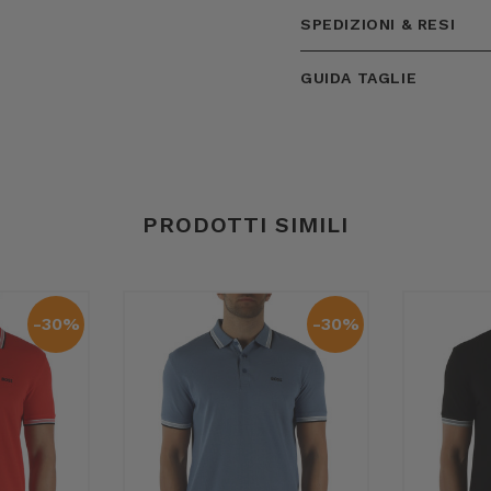
SPEDIZIONI & RESI
GUIDA TAGLIE
PRODOTTI SIMILI
-30%
-30%