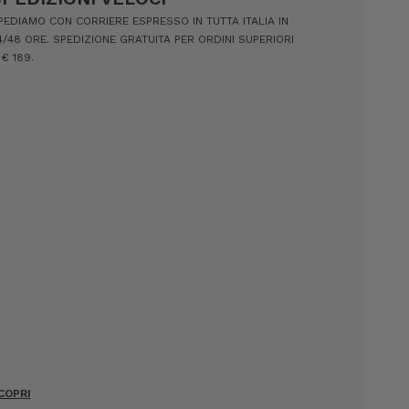
PEDIAMO CON CORRIERE ESPRESSO IN TUTTA ITALIA IN
4/48 ORE. SPEDIZIONE GRATUITA PER ORDINI SUPERIORI
 € 189.
COPRI