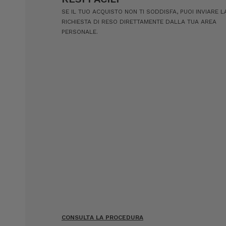
SE IL TUO ACQUISTO NON TI SODDISFA, PUOI INVIARE L
RICHIESTA DI RESO DIRETTAMENTE DALLA TUA AREA
PERSONALE.
CONSULTA LA PROCEDURA