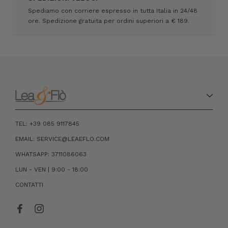
Spediamo con corriere espresso in tutta Italia in 24/48
ore. Spedizione gratuita per ordini superiori a € 189.
TEL: +39 085 9117845
EMAIL: SERVICE@LEAEFLO.COM
WHATSAPP: 3711086063
LUN - VEN | 9:00 - 18:00
CONTATTI