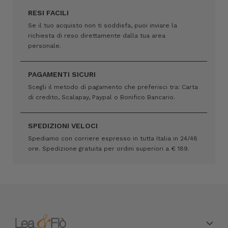
RESI FACILI
Se il tuo acquisto non ti soddisfa, puoi inviare la
richiesta di reso direttamente dalla tua area
personale.
PAGAMENTI SICURI
Scegli il metodo di pagamento che preferisci tra: Carta
di credito, Scalapay, Paypal o Bonifico Bancario.
SPEDIZIONI VELOCI
Spediamo con corriere espresso in tutta Italia in 24/48
ore. Spedizione gratuita per ordini superiori a € 189.