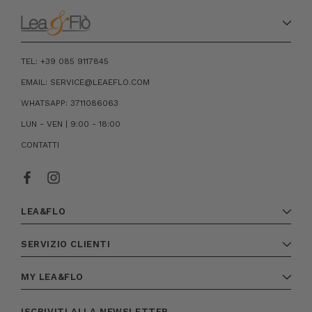
TEL: +39 085 9117845
EMAIL: SERVICE@LEAEFLO.COM
WHATSAPP: 3711086063
LUN - VEN | 9:00 - 18:00
CONTATTI
LEA&FLO
SERVIZIO CLIENTI
MY LEA&FLO
ISCRIVITI ALLA NEWSLETTER