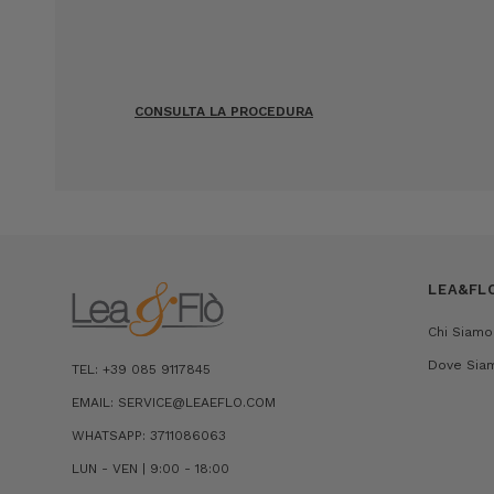
CONSULTA LA PROCEDURA
LEA&FL
Chi Siamo
Dove Sia
TEL: +39 085 9117845
EMAIL: SERVICE@LEAEFLO.COM
WHATSAPP: 3711086063
LUN - VEN | 9:00 - 18:00