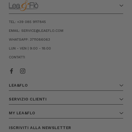
TEL: +39 085 9117845
EMAIL: SERVICE@LEAEFLO.COM
WHATSAPP: 3711086063
LUN - VEN | 9:00 - 18:00
CONTATTI
LEA&FLO
SERVIZIO CLIENTI
MY LEA&FLO
ISCRIVITI ALLA NEWSLETTER