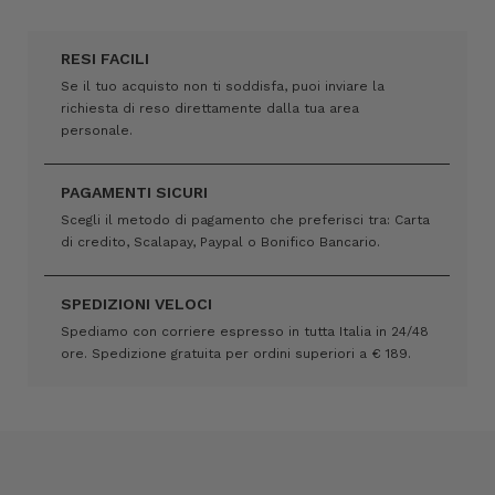
RESI FACILI
Se il tuo acquisto non ti soddisfa, puoi inviare la
richiesta di reso direttamente dalla tua area
personale.
PAGAMENTI SICURI
Scegli il metodo di pagamento che preferisci tra: Carta
di credito, Scalapay, Paypal o Bonifico Bancario.
SPEDIZIONI VELOCI
Spediamo con corriere espresso in tutta Italia in 24/48
ore. Spedizione gratuita per ordini superiori a € 189.