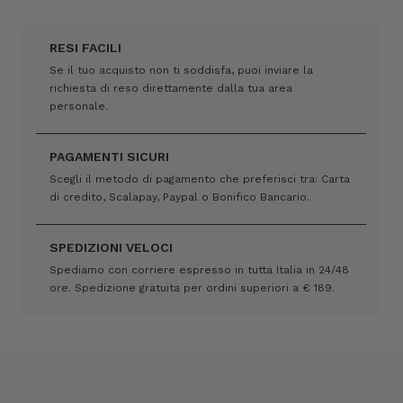
RESI FACILI
Se il tuo acquisto non ti soddisfa, puoi inviare la
richiesta di reso direttamente dalla tua area
personale.
PAGAMENTI SICURI
Scegli il metodo di pagamento che preferisci tra: Carta
di credito, Scalapay, Paypal o Bonifico Bancario.
SPEDIZIONI VELOCI
Spediamo con corriere espresso in tutta Italia in 24/48
ore. Spedizione gratuita per ordini superiori a € 189.