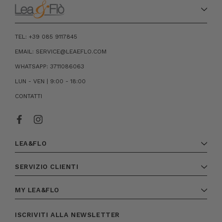
TEL: +39 085 9117845
EMAIL: SERVICE@LEAEFLO.COM
WHATSAPP: 3711086063
LUN - VEN | 9:00 - 18:00
CONTATTI
LEA&FLO
SERVIZIO CLIENTI
MY LEA&FLO
ISCRIVITI ALLA NEWSLETTER