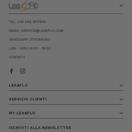
TEL: +39 085 9117845
EMAIL: SERVICE@LEAEFLO.COM
WHATSAPP: 3711086063
LUN - VEN | 9:00 - 18:00
CONTATTI
LEA&FLO
SERVIZIO CLIENTI
MY LEA&FLO
ISCRIVITI ALLA NEWSLETTER