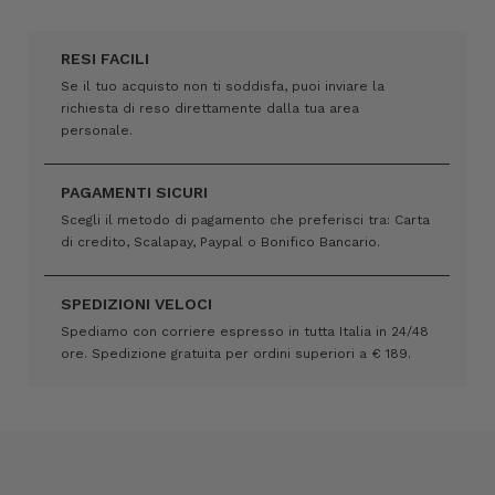
RESI FACILI
Se il tuo acquisto non ti soddisfa, puoi inviare la
richiesta di reso direttamente dalla tua area
personale.
PAGAMENTI SICURI
Scegli il metodo di pagamento che preferisci tra: Carta
di credito, Scalapay, Paypal o Bonifico Bancario.
SPEDIZIONI VELOCI
Spediamo con corriere espresso in tutta Italia in 24/48
ore. Spedizione gratuita per ordini superiori a € 189.