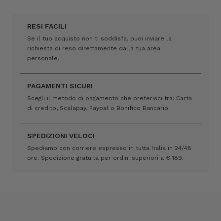
RESI FACILI
Se il tuo acquisto non ti soddisfa, puoi inviare la
richiesta di reso direttamente dalla tua area
personale.
PAGAMENTI SICURI
Scegli il metodo di pagamento che preferisci tra: Carta
di credito, Scalapay, Paypal o Bonifico Bancario.
SPEDIZIONI VELOCI
Spediamo con corriere espresso in tutta Italia in 24/48
ore. Spedizione gratuita per ordini superiori a € 189.