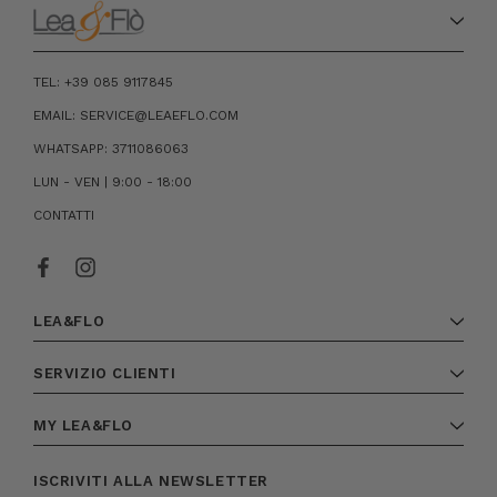
TEL: +39 085 9117845
EMAIL: SERVICE@LEAEFLO.COM
WHATSAPP: 3711086063
LUN - VEN | 9:00 - 18:00
CONTATTI
LEA&FLO
SERVIZIO CLIENTI
MY LEA&FLO
ISCRIVITI ALLA NEWSLETTER