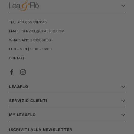
TEL: +39 085 9117845
EMAIL: SERVICE@LEAEFLO.COM
WHATSAPP: 3711086063
LUN - VEN | 9:00 - 18:00
CONTATTI
LEA&FLO
SERVIZIO CLIENTI
MY LEA&FLO
ISCRIVITI ALLA NEWSLETTER