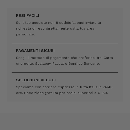
RESI FACILI
Se il tuo acquisto non ti soddisfa, puoi inviare la
richiesta di reso direttamente dalla tua area
personale.
PAGAMENTI SICURI
Scegli il metodo di pagamento che preferisci tra: Carta
di credito, Scalapay, Paypal o Bonifico Bancario.
SPEDIZIONI VELOCI
Spediamo con corriere espresso in tutta Italia in 24/48
ore. Spedizione gratuita per ordini superiori a € 189.