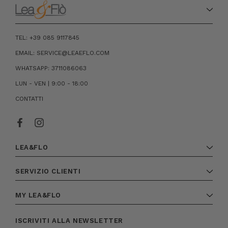
TEL: +39 085 9117845
EMAIL: SERVICE@LEAEFLO.COM
WHATSAPP: 3711086063
LUN - VEN | 9:00 - 18:00
CONTATTI
LEA&FLO
SERVIZIO CLIENTI
MY LEA&FLO
ISCRIVITI ALLA NEWSLETTER