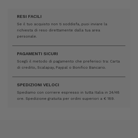
RESI FACILI
Se il tuo acquisto non ti soddisfa, puoi inviare la
richiesta di reso direttamente dalla tua area
personale.
PAGAMENTI SICURI
Scegli il metodo di pagamento che preferisci tra: Carta
di credito, Scalapay, Paypal o Bonifico Bancario.
SPEDIZIONI VELOCI
Spediamo con corriere espresso in tutta Italia in 24/48
ore. Spedizione gratuita per ordini superiori a € 189.